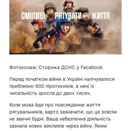
Фотоколаж: Сторінка ДСНС у Facebook
Перед початком війни в Україні налічувалося
приблизно 600 піротехніків, а нині їх
чисельність зросла до двох тисяч.
Коли мова йде про повсякденне життя
рятувальників, варто зазначити, що це зовсім
не звичні будні. Ваша небезпечна діяльність
зазнала нових викликів через війну. Яким