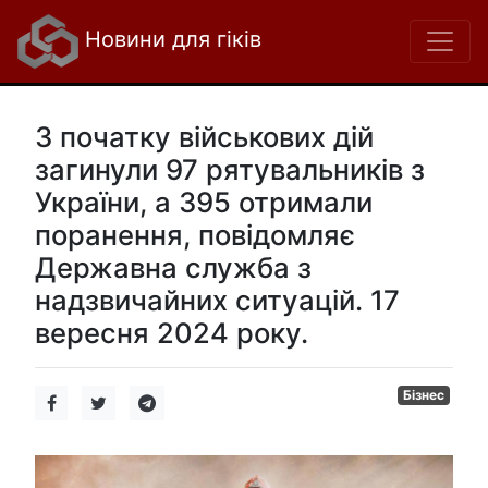
Новини для гіків
З початку військових дій
загинули 97 рятувальників з
України, а 395 отримали
поранення, повідомляє
Державна служба з
надзвичайних ситуацій. 17
вересня 2024 року.
Бізнес