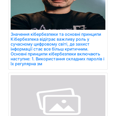
Значення кібербезпеки та основні принципи
Кібербезпека відіграє важливу роль у
сучасному цифровому світі, де захист
інформації стає все більш критичним.
Основні принципи кібербезпеки включають
наступне: 1. Використання складних паролів і
їх регулярна зм