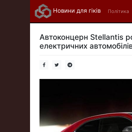
Новини для гіків
Політика
Автоконцерн Stellantis 
електричних автомобілів