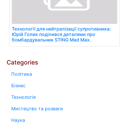
Технології для нейтралізації супротивника:
Юрій Голик поділився деталями про
бомбардувальник STING Mad Max.
Categories
Політика
Бізнес
Технологія
Мистецтво та розваги
Наука