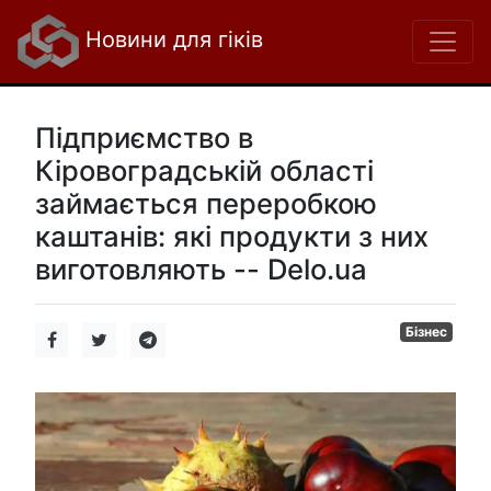
Новини для гіків
Підприємство в
Кіровоградській області
займається переробкою
каштанів: які продукти з них
виготовляють -- Delo.ua
Бізнес