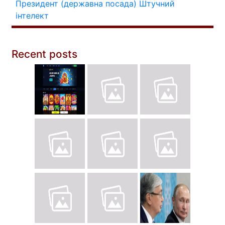
Президент (державна посада)
Штучний
інтелект
Recent posts