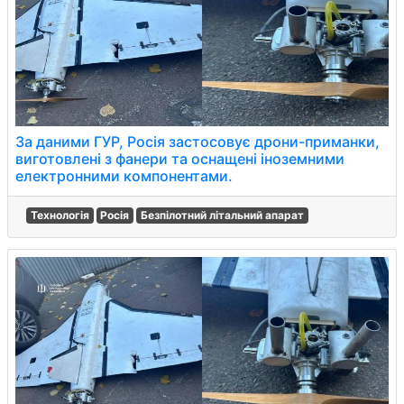
За даними ГУР, Росія застосовує дрони-приманки,
виготовлені з фанери та оснащені іноземними
електронними компонентами.
Технологія
Росія
Безпілотний літальний апарат