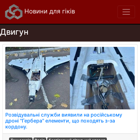
Новини для гіків
Двигун
Розвідувальні служби виявили на російському
дроні "Гербера" елементи, що походять з-за
кордону.