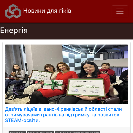
Новини для гіків
Енергія
Дев'ять ліцеїв в Івано-Франківській області стали
отримувачами грантів на підтримку та розвиток
STEAM-освіти.