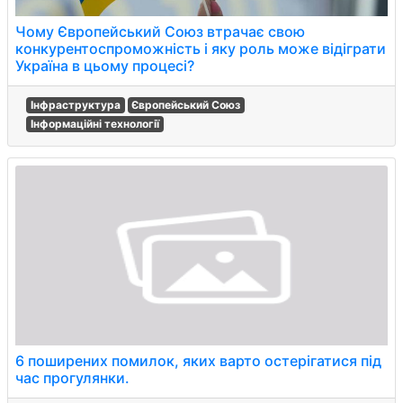
Чому Європейський Союз втрачає свою
конкурентоспроможність і яку роль може відіграти
Україна в цьому процесі?
Інфраструктура
Європейський Союз
Інформаційні технології
6 поширених помилок, яких варто остерігатися під
час прогулянки.