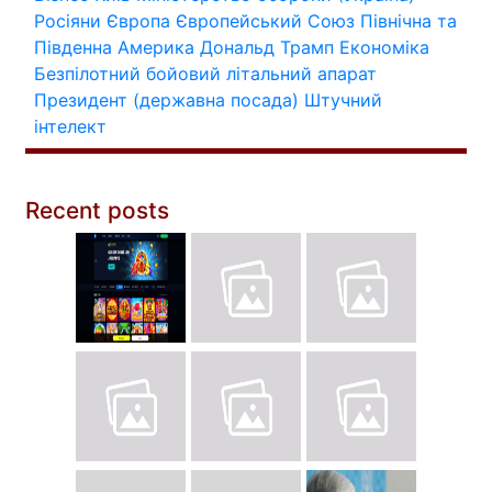
Росіяни
Європа
Європейський Союз
Північна та
Південна Америка
Дональд Трамп
Економіка
Безпілотний бойовий літальний апарат
Президент (державна посада)
Штучний
інтелект
Recent posts