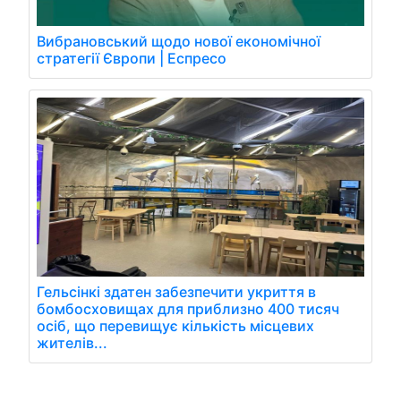
Вибрановський щодо нової економічної
стратегії Європи | Еспресо
Гельсінкі здатен забезпечити укриття в
бомбосховищах для приблизно 400 тисяч
осіб, що перевищує кількість місцевих
жителів...