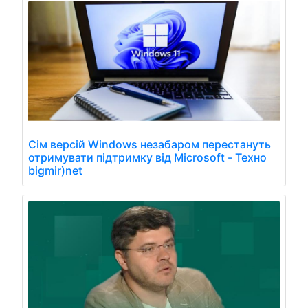
Сім версій Windows незабаром перестануть
отримувати підтримку від Microsoft - Техно
bigmir)net