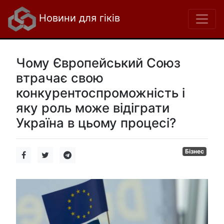
Новини для гіків
Чому Європейський Союз
втрачає свою
конкурентоспроможність і
яку роль може відіграти
Україна в цьому процесі?
Бізнес