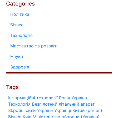
Categories
Політика
Бізнес
Технологія
Мистецтво та розваги
Наука
Здоров'я
Tags
Інформаційні технології
Росія
Україна
Технологія
Безпілотний літальний апарат
Збройні сили України
Українці
Китай (регіон)
Бізнес
Київ
Міністерство оборони (Україна)