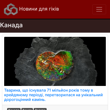
Новини для гіків
Канада
Тварина, що існувала 71 мільйон років тому в
крейдяному періоді, перетворилася на унікальний
дорогоцінний камінь.