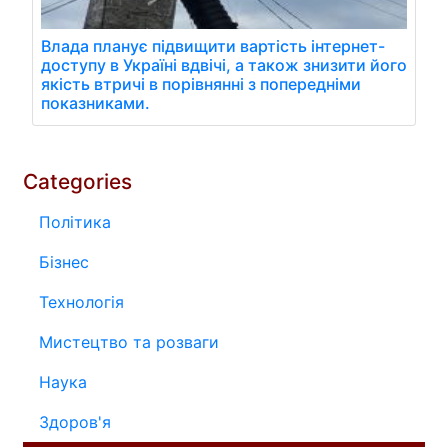
Влада планує підвищити вартість інтернет-
доступу в Україні вдвічі, а також знизити його
якість втричі в порівнянні з попередніми
показниками.
Categories
Політика
Бізнес
Технологія
Мистецтво та розваги
Наука
Здоров'я