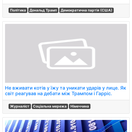
Політика
Дональд Трамп
Демократична партія (США)
Не вживати котів у їжу та уникати ударів у лице. Як
світ реагував на дебати між Трампом і Гарріс.
Журналіст
Соціальна мережа
Німеччина