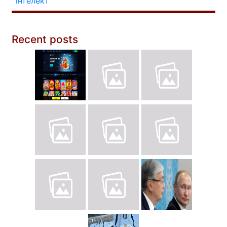
інтелект
Recent posts