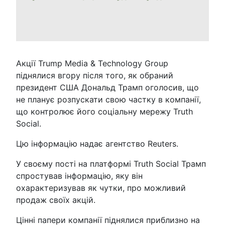
Акції Trump Media & Technology Group
піднялися вгору після того, як обраний
президент США Дональд Трамп оголосив, що
не планує розпускати свою частку в компанії,
що контролює його соціальну мережу Truth
Social.
Цю інформацію надає агентство Reuters.
У своєму пості на платформі Truth Social Трамп
спростував інформацію, яку він
охарактеризував як чутки, про можливий
продаж своїх акцій.
Цінні папери компанії піднялися приблизно на