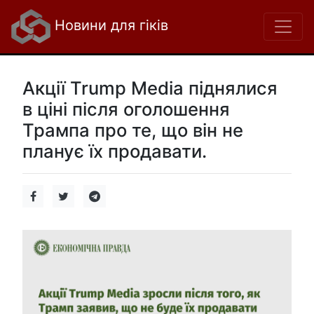
Новини для гіків
Акції Trump Media піднялися
в ціні після оголошення
Трампа про те, що він не
планує їх продавати.