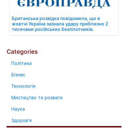
Британська розвідка повідомила, що в
жовтні Україна зазнала удару приблизно 2
тисячами російських безпілотників.
Categories
Політика
Бізнес
Технологія
Мистецтво та розваги
Наука
Здоров'я