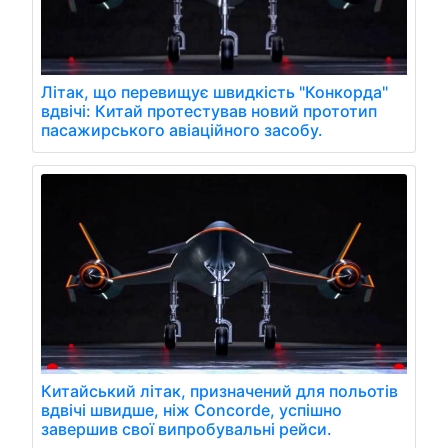
Літак, що перевищує швидкість "Конкорда"
вдвічі: Китай протестував новий прототип
пасажирського авіаційного засобу.
Китайський літак, призначений для польотів
вдвічі швидше, ніж Concorde, успішно
завершив свої випробувальні рейси.