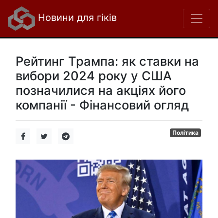
Новини для гіків
Рейтинг Трампа: як ставки на
вибори 2024 року у США
позначилися на акціях його
компанії - Фінансовий огляд
Політика