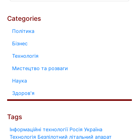
Categories
Політика
Бізнес
Технологія
Мистецтво та розваги
Наука
Здоров'я
Tags
Інформаційні технології
Росія
Україна
Технологія
Безпілотний літальний апарат