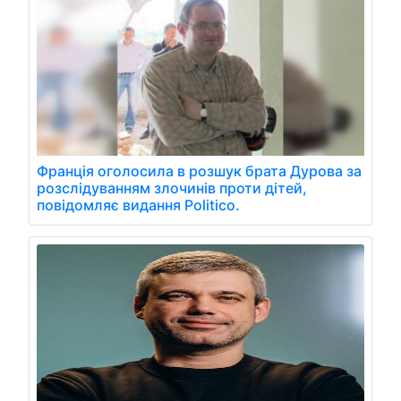
Франція оголосила в розшук брата Дурова за
розслідуванням злочинів проти дітей,
повідомляє видання Politico.