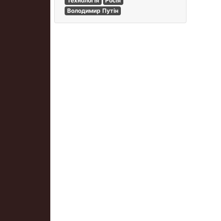
Технологія
Росія
Володимир Путін