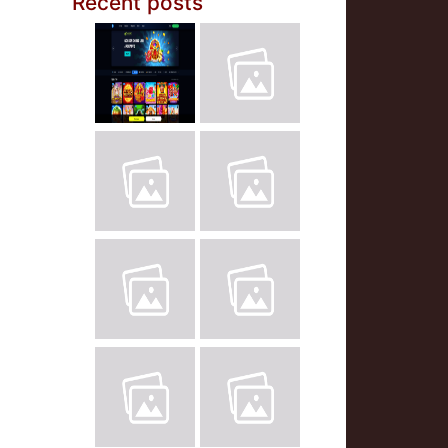
Recent posts