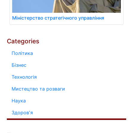
Міністерство стратегічного управління
Categories
Політика
Бізнес
Технологія
Мистецтво та розваги
Наука
Здоров'я