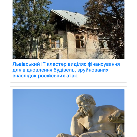
Львівський ІТ кластер виділяє фінансування
для відновлення будівель, зруйнованих
внаслідок російських атак.