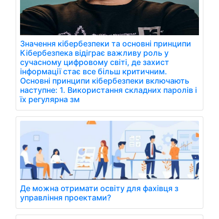
Значення кібербезпеки та основні принципи
Кібербезпека відіграє важливу роль у
сучасному цифровому світі, де захист
інформації стає все більш критичним.
Основні принципи кібербезпеки включають
наступне: 1. Використання складних паролів і
їх регулярна зм
Де можна отримати освіту для фахівця з
управління проектами?