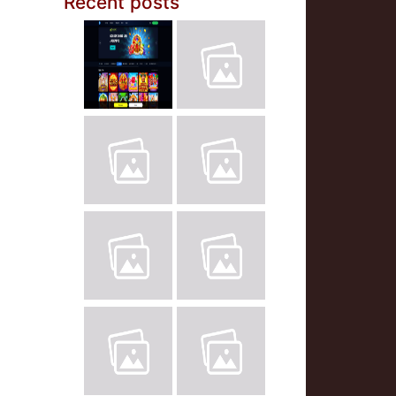
Recent posts