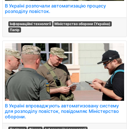
В Україні розпочали автоматизацію процесу
розподілу повісток.
Інформаційні технології
Міністерство оборони (Україна)
Папір
В Україні впроваджують автоматизовану систему
для розподілу повісток, повідомляє Міністерство
оборони.