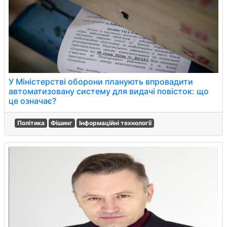
У Міністерстві оборони планують впровадити
автоматизовану систему для видачі повісток: що
це означає?
Політика
Фішинг
Інформаційні технології