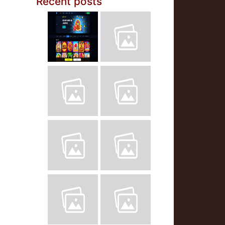
Recent posts