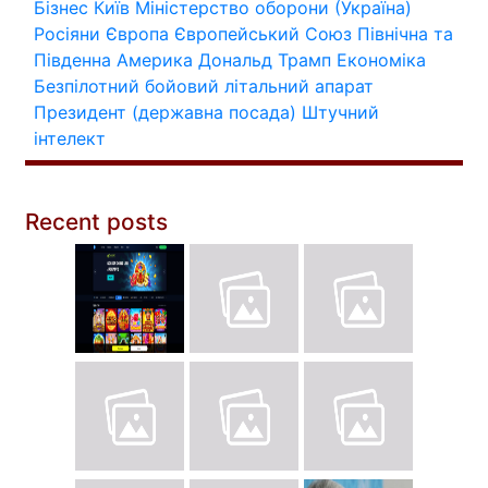
Бізнес
Київ
Міністерство оборони (Україна)
Росіяни
Європа
Європейський Союз
Північна та
Південна Америка
Дональд Трамп
Економіка
Безпілотний бойовий літальний апарат
Президент (державна посада)
Штучний
інтелект
Recent posts