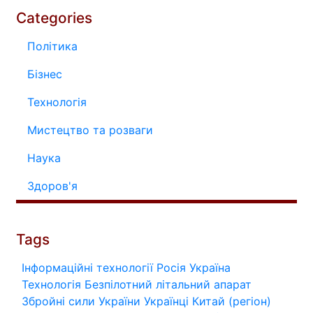
Categories
Політика
Бізнес
Технологія
Мистецтво та розваги
Наука
Здоров'я
Tags
Інформаційні технології
Росія
Україна
Технологія
Безпілотний літальний апарат
Збройні сили України
Українці
Китай (регіон)