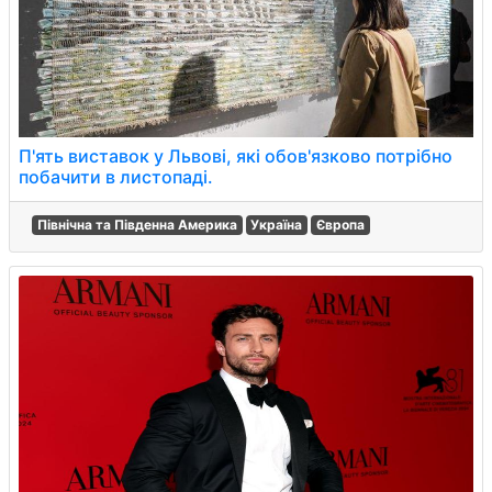
П'ять виставок у Львові, які обов'язково потрібно
побачити в листопаді.
Північна та Південна Америка
Україна
Європа