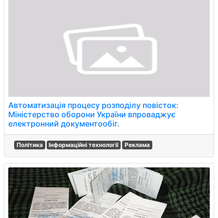
Автоматизація процесу розподілу повісток:
Міністерство оборони України впроваджує
електронний документообіг.
Політика
Інформаційні технології
Реклама