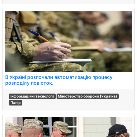
В Україні розпочали автоматизацію процесу
розподілу повісток.
Інформаційні технології
Міністерство оборони (Україна)
Папір