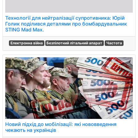
Технології для нейтралізації супротивника: Юрій
Голик поділився деталями про бомбардувальник
STING Mad Max.
Електронна війна
Безпілотний літальний апарат
Частота
Новий підхід до мобілізації: які нововведення
чекають на українців