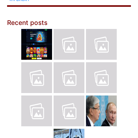
Recent posts