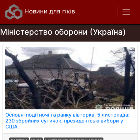
Новини для гіків
Міністерство оборони (Україна)
Основні події ночі та ранку вівторка, 5 листопада:
230 збройних сутичок, президентські вибори у
США.