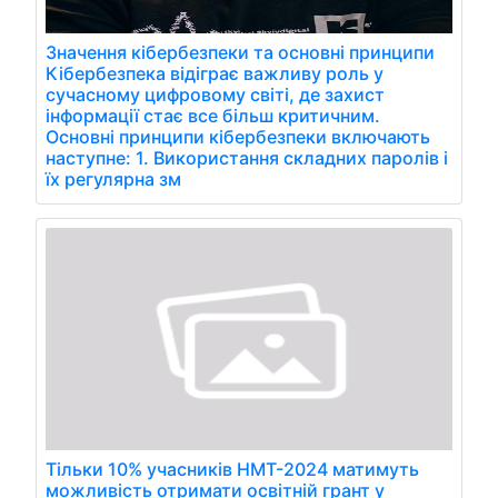
Значення кібербезпеки та основні принципи
Кібербезпека відіграє важливу роль у
сучасному цифровому світі, де захист
інформації стає все більш критичним.
Основні принципи кібербезпеки включають
наступне: 1. Використання складних паролів і
їх регулярна зм
Тільки 10% учасників НМТ-2024 матимуть
можливість отримати освітній грант у