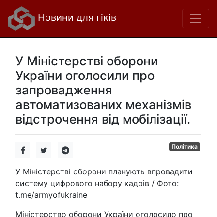
Новини для гіків
У Міністерстві оборони
України оголосили про
запровадження
автоматизованих механізмів
відстрочення від мобілізації.
Політика
У Міністерстві оборони планують впровадити
систему цифрового набору кадрів / Фото:
t.me/armyofukraine
Міністерство оборони України оголосило про