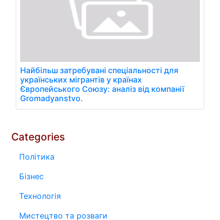
Найбільш затребувані спеціальності для
українських мігрантів у країнах
Європейського Союзу: аналіз від компанії
Gromadyanstvo.
Categories
Політика
Бізнес
Технологія
Мистецтво та розваги