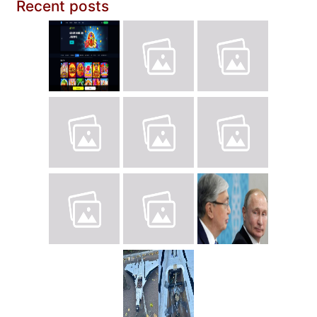
Recent posts