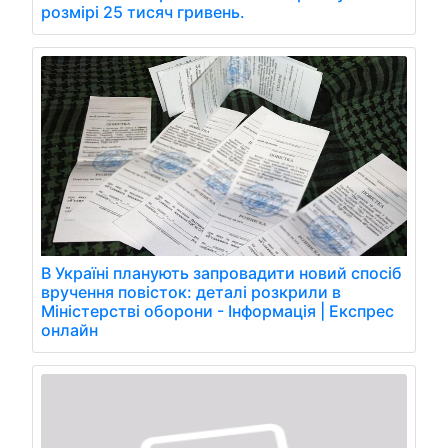
розмірі 25 тисяч гривень.
В Україні планують запровадити новий спосіб
вручення повісток: деталі розкрили в
Міністерстві оборони - Інформація | Експрес
онлайн