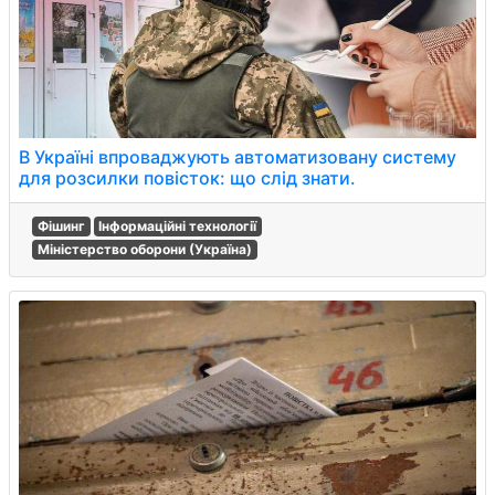
В Україні впроваджують автоматизовану систему
для розсилки повісток: що слід знати.
Фішинг
Інформаційні технології
Міністерство оборони (Україна)