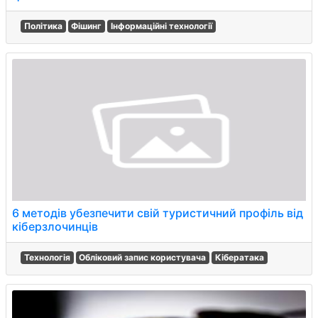
Політика
Фішинг
Інформаційні технології
6 методів убезпечити свій туристичний профіль від
кіберзлочинців
Технологія
Обліковий запис користувача
Кібератака