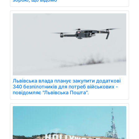
Львівська влада планує закупити додаткові
340 безпілотників для потреб військових -
повідомляє "Львівська Пошта".