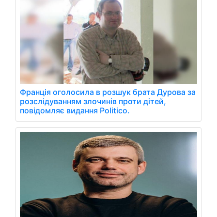
Франція оголосила в розшук брата Дурова за
розслідуванням злочинів проти дітей,
повідомляє видання Politico.