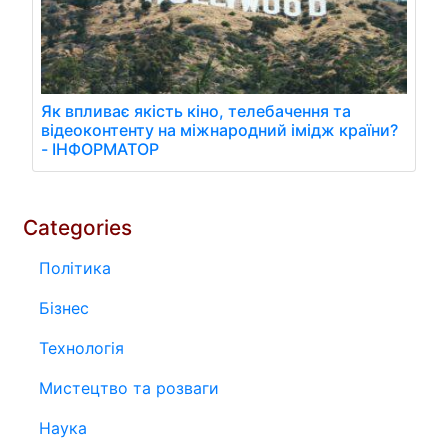
Як впливає якість кіно, телебачення та
відеоконтенту на міжнародний імідж країни?
- ІНФОРМАТОР
Categories
Політика
Бізнес
Технологія
Мистецтво та розваги
Наука