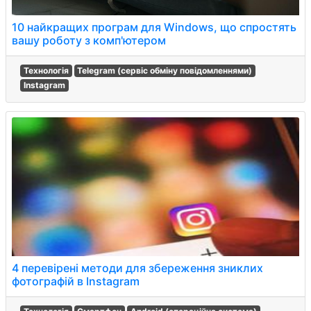
10 найкращих програм для Windows, що спростять
вашу роботу з комп'ютером
Технологія
Telegram (сервіс обміну повідомленнями)
Instagram
4 перевірені методи для збереження зниклих
фотографій в Instagram