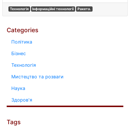
Технологія
Інформаційні технології
Ракета.
Categories
Політика
Бізнес
Технологія
Мистецтво та розваги
Наука
Здоров'я
Tags