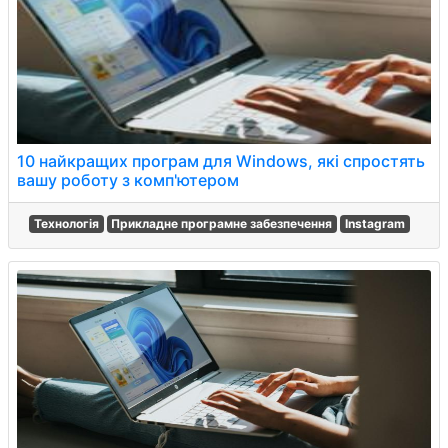
10 найкращих програм для Windows, які спростять
вашу роботу з комп'ютером
Технологія
Прикладне програмне забезпечення
Instagram