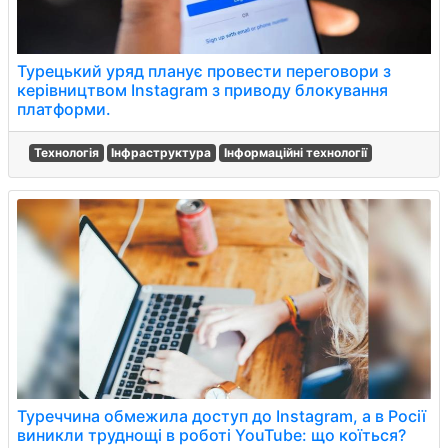
Турецький уряд планує провести переговори з
керівництвом Instagram з приводу блокування
платформи.
Технологія
Інфраструктура
Інформаційні технології
Туреччина обмежила доступ до Instagram, а в Росії
виникли труднощі в роботі YouTube: що коїться?