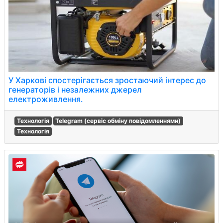
У Харкові спостерігається зростаючий інтерес до
генераторів і незалежних джерел
електроживлення.
Технологія
Telegram (сервіс обміну повідомленнями)
Технологія