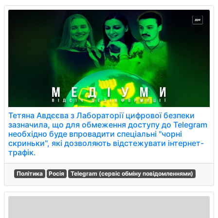
Тетяна Авдєєва з Лабораторії цифрової безпеки
зазначила, що для обмеження доступу до Telegram
необхідно буде впровадити спеціальні "чорні
скриньки", які дозволяють відстежувати інтернет-
трафік.
Політика
Росія
Telegram (сервіс обміну повідомленнями)