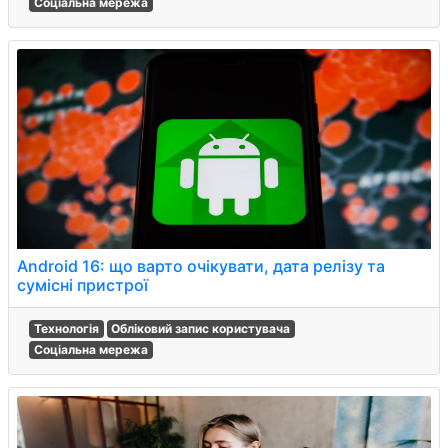
Соціальна мережа
Android 16: що варто очікувати, дата релізу та
сумісні пристрої
Технологія
Обліковий запис користувача
Соціальна мережа