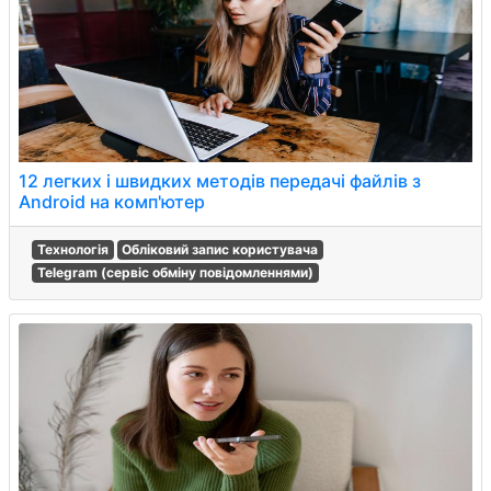
12 легких і швидких методів передачі файлів з
Android на комп'ютер
Технологія
Обліковий запис користувача
Telegram (сервіс обміну повідомленнями)