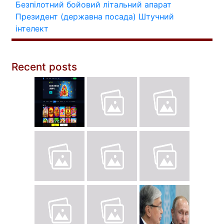
Безпілотний бойовий літальний апарат
Президент (державна посада)
Штучний
інтелект
Recent posts