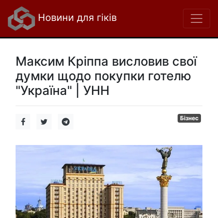
Новини для гіків
Максим Кріппа висловив свої
думки щодо покупки готелю
"Україна" | УНН
Бізнес