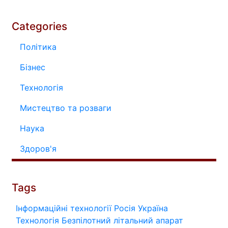
Categories
Політика
Бізнес
Технологія
Мистецтво та розваги
Наука
Здоров'я
Tags
Інформаційні технології
Росія
Україна
Технологія
Безпілотний літальний апарат