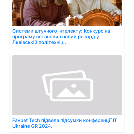
Системи штучного інтелекту: Конкурс на
програму встановив новий рекорд у
Львівській політехніці.
Favbet Tech підвела підсумки конференції IT
Ukraine GR 2024.