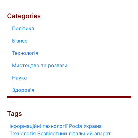
Categories
Політика
Бізнес
Технологія
Мистецтво та розваги
Наука
Здоров'я
Tags
Інформаційні технології
Росія
Україна
Технологія
Безпілотний літальний апарат