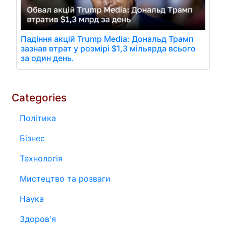
Падіння акцій Trump Media: Дональд Трамп
зазнав втрат у розмірі $1,3 мільярда всього
за один день.
Categories
Політика
Бізнес
Технологія
Мистецтво та розваги
Наука
Здоров'я