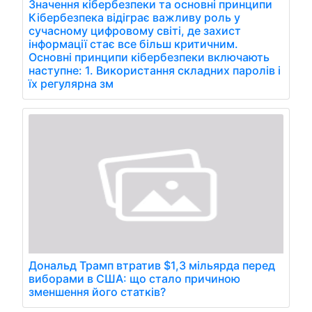
Значення кібербезпеки та основні принципи
Кібербезпека відіграє важливу роль у
сучасному цифровому світі, де захист
інформації стає все більш критичним.
Основні принципи кібербезпеки включають
наступне: 1. Використання складних паролів і
їх регулярна зм
Дональд Трамп втратив $1,3 мільярда перед
виборами в США: що стало причиною
зменшення його статків?