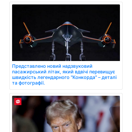
Представлено новий надзвуковий
пасажирський літак, який вдвічі перевищує
швидкість легендарного "Конкорда" – деталі
та фотографії.