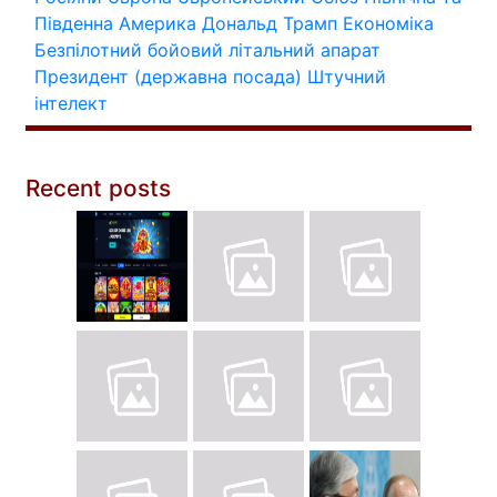
Південна Америка
Дональд Трамп
Економіка
Безпілотний бойовий літальний апарат
Президент (державна посада)
Штучний
інтелект
Recent posts