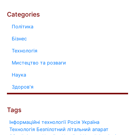
Categories
Політика
Бізнес
Технологія
Мистецтво та розваги
Наука
Здоров'я
Tags
Інформаційні технології
Росія
Україна
Технологія
Безпілотний літальний апарат