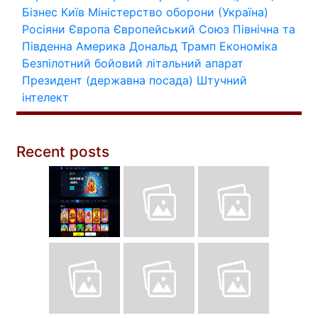
Бізнес
Київ
Міністерство оборони (Україна)
Росіяни
Європа
Європейський Союз
Північна та
Південна Америка
Дональд Трамп
Економіка
Безпілотний бойовий літальний апарат
Президент (державна посада)
Штучний
інтелект
Recent posts