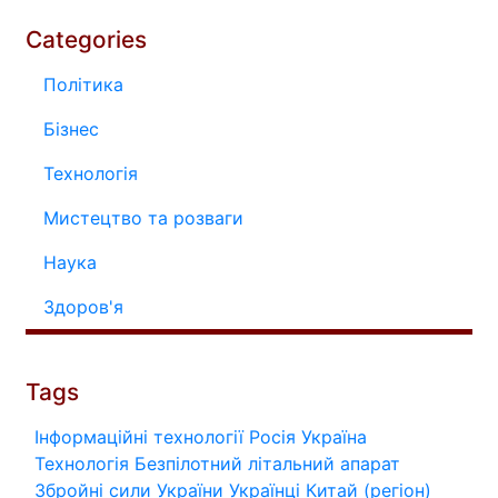
Categories
Політика
Бізнес
Технологія
Мистецтво та розваги
Наука
Здоров'я
Tags
Інформаційні технології
Росія
Україна
Технологія
Безпілотний літальний апарат
Збройні сили України
Українці
Китай (регіон)