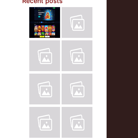
Recent posts