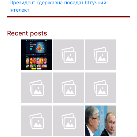
Президент (державна посада)
Штучний
інтелект
Recent posts