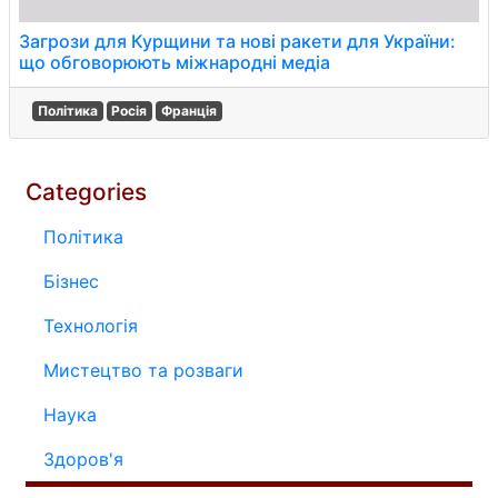
Загрози для Курщини та нові ракети для України:
що обговорюють міжнародні медіа
Політика
Росія
Франція
Categories
Політика
Бізнес
Технологія
Мистецтво та розваги
Наука
Здоров'я