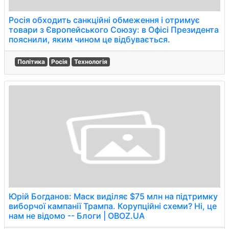
Росія обходить санкційні обмеження і отримує
товари з Європейського Союзу: в Офісі Президента
пояснили, яким чином це відбувається.
Політика
Росія
Технологія
Юрій Богданов: Маск виділяє $75 млн на підтримку
виборчої кампанії Трампа. Корупційні схеми? Ні, це
нам не відомо -- Блоги | OBOZ.UA