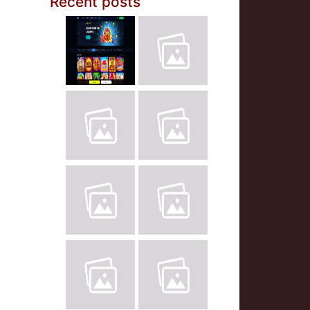
Recent posts