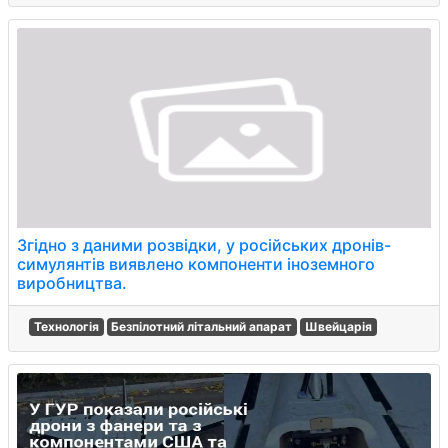
Згідно з даними розвідки, у російських дронів-
симулянтів виявлено компоненти іноземного
виробництва.
Технологія
Безпілотний літальний апарат
Швейцарія