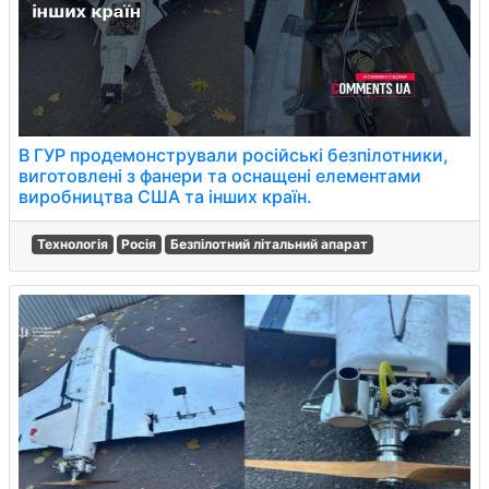
В ГУР продемонстрували російські безпілотники,
виготовлені з фанери та оснащені елементами
виробництва США та інших країн.
Технологія
Росія
Безпілотний літальний апарат