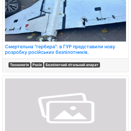
Смертельна "гербера": в ГУР представили нову
розробку російських безпілотників.
Технологія
Росія
Безпілотний літальний апарат