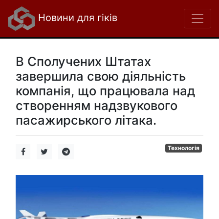
Новини для гіків
В Сполучених Штатах
завершила свою діяльність
компанія, що працювала над
створенням надзвукового
пасажирського літака.
Технологія