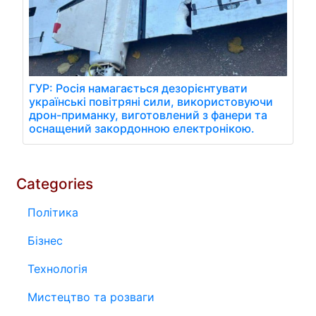
ГУР: Росія намагається дезорієнтувати
українські повітряні сили, використовуючи
дрон-приманку, виготовлений з фанери та
оснащений закордонною електронікою.
Categories
Політика
Бізнес
Технологія
Мистецтво та розваги