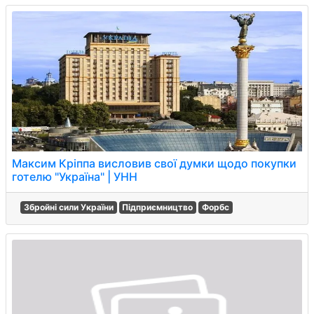
Максим Кріппа висловив свої думки щодо покупки
готелю "Україна" | УНН
Збройні сили України
Підприємництво
Форбс