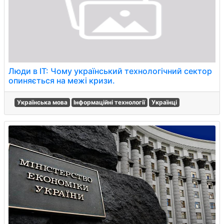
Люди в IT: Чому український технологічний сектор
опиняється на межі кризи.
Українська мова
Інформаційні технології
Українці