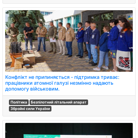
Конфлікт не припиняється - підтримка триває:
працівники атомної галузі незмінно надають
допомогу військовим.
Політика
Безпілотний літальний апарат
Збройні сили України