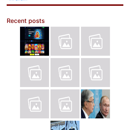
Recent posts