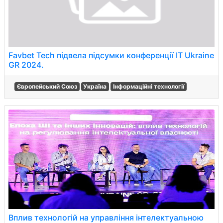
Favbet Tech підвела підсумки конференції IT Ukraine
GR 2024.
Європейський Союз
Україна
Інформаційні технології
Вплив технологій на управління інтелектуальною