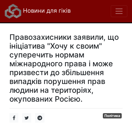
Новини для гіків
Правозахисники заявили, що
ініціатива "Хочу к своим"
суперечить нормам
міжнародного права і може
призвести до збільшення
випадків порушення прав
людини на територіях,
окупованих Росією.
Політика