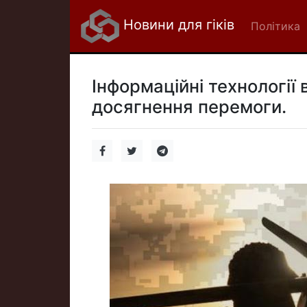
Новини для гіків
Політика
Інформаційні технології
досягнення перемоги.