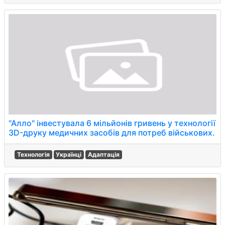
"Алло" інвестувала 6 мільйонів гривень у технології
3D-друку медичних засобів для потреб військових.
Технологія
Українці
Адаптація