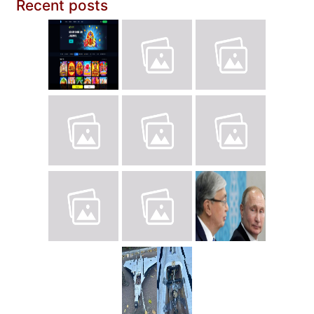
Recent posts