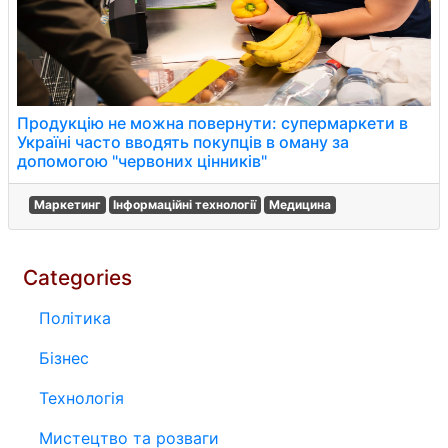
Продукцію не можна повернути: супермаркети в
Україні часто вводять покупців в оману за
допомогою "червоних цінників"
Маркетинг
Інформаційні технології
Медицина
Categories
Політика
Бізнес
Технологія
Мистецтво та розваги