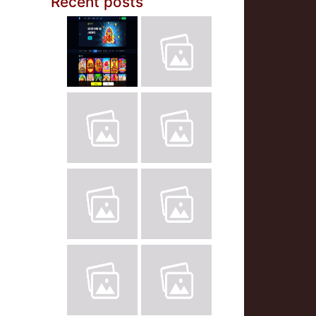
Recent posts