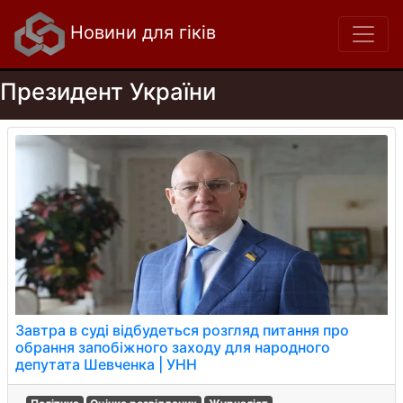
Новини для гіків
Президент України
Завтра в суді відбудеться розгляд питання про
обрання запобіжного заходу для народного
депутата Шевченка | УНН