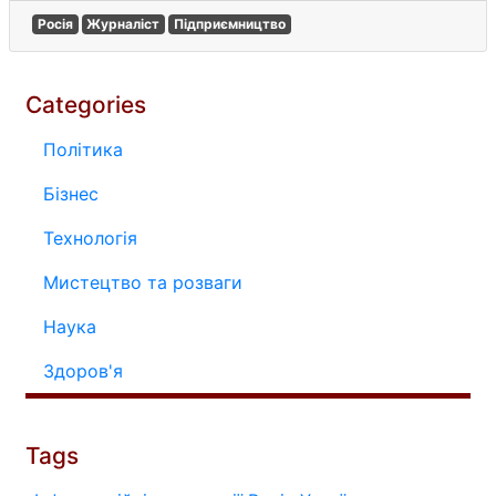
Росія
Журналіст
Підприємництво
Categories
Політика
Бізнес
Технологія
Мистецтво та розваги
Наука
Здоров'я
Tags