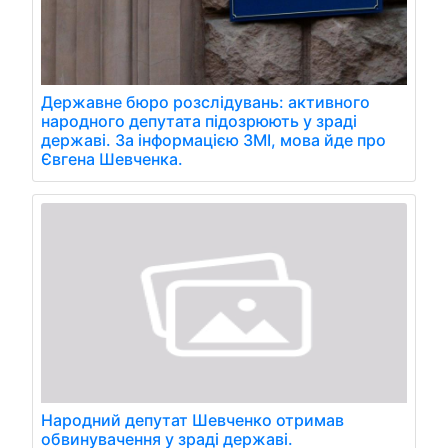
Державне бюро розслідувань: активного
народного депутата підозрюють у зраді
державі. За інформацією ЗМІ, мова йде про
Євгена Шевченка.
Народний депутат Шевченко отримав
обвинувачення у зраді державі.