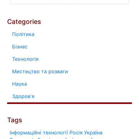
Categories
Політика
Бізнес
Технологія
Мистецтво та розваги
Наука
Здоров'я
Tags
Інформаційні технології
Росія
Україна