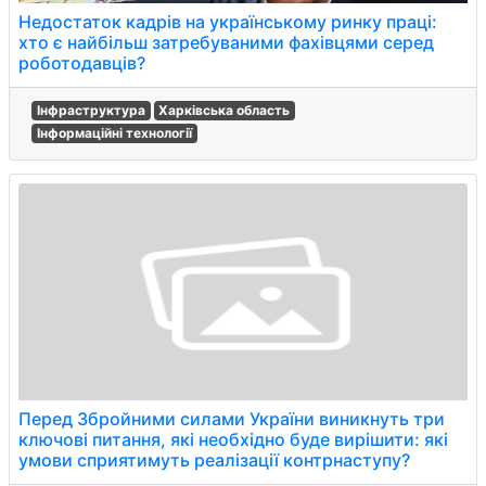
Недостаток кадрів на українському ринку праці:
хто є найбільш затребуваними фахівцями серед
роботодавців?
Інфраструктура
Харківська область
Інформаційні технології
Перед Збройними силами України виникнуть три
ключові питання, які необхідно буде вирішити: які
умови сприятимуть реалізації контрнаступу?