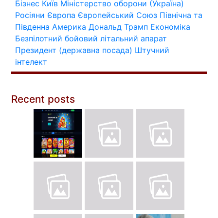
Бізнес
Київ
Міністерство оборони (Україна)
Росіяни
Європа
Європейський Союз
Північна та
Південна Америка
Дональд Трамп
Економіка
Безпілотний бойовий літальний апарат
Президент (державна посада)
Штучний
інтелект
Recent posts