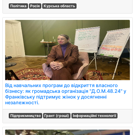
Політика
Росія
Курська область
Від навчальних програм до відкриття власного
бізнесу: як громадська організація "Д.О.М.48.24" у
Франківську підтримує жінок у досягненні
незалежності.
Підприємництво
Грант (гроші)
Інформаційні технології