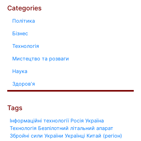
Categories
Політика
Бізнес
Технологія
Мистецтво та розваги
Наука
Здоров'я
Tags
Інформаційні технології
Росія
Україна
Технологія
Безпілотний літальний апарат
Збройні сили України
Українці
Китай (регіон)