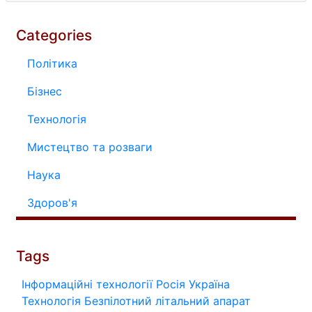
Categories
Політика
Бізнес
Технологія
Мистецтво та розваги
Наука
Здоров'я
Tags
Інформаційні технології
Росія
Україна
Технологія
Безпілотний літальний апарат