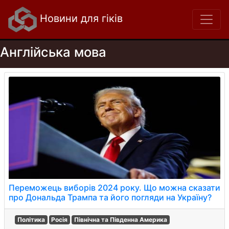
Новини для гіків
Англійська мова
Переможець виборів 2024 року. Що можна сказати
про Дональда Трампа та його погляди на Україну?
Політика
Росія
Північна та Південна Америка