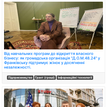
Від навчальних програм до відкриття власного
бізнесу: як громадська організація "Д.О.М.48.24" у
Франківську підтримує жінок у досягненні
незалежності.
Підприємництво
Грант (гроші)
Інформаційні технології