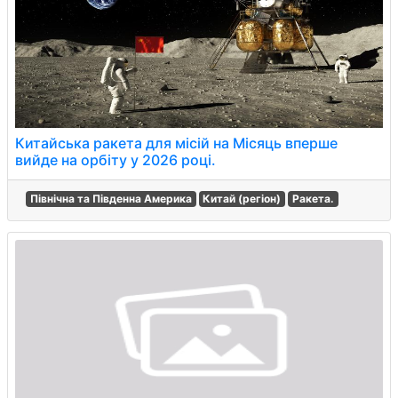
Китайська ракета для місій на Місяць вперше
вийде на орбіту у 2026 році.
Північна та Південна Америка
Китай (регіон)
Ракета.