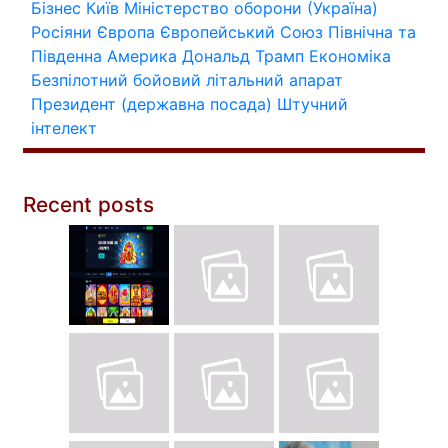
Бізнес
Київ
Міністерство оборони (Україна)
Росіяни
Європа
Європейський Союз
Північна та
Південна Америка
Дональд Трамп
Економіка
Безпілотний бойовий літальний апарат
Президент (державна посада)
Штучний
інтелект
Recent posts