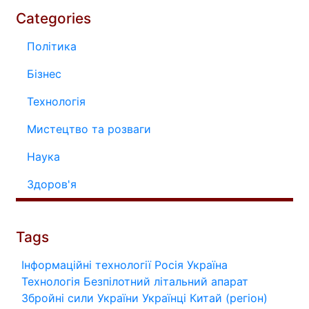
Categories
Політика
Бізнес
Технологія
Мистецтво та розваги
Наука
Здоров'я
Tags
Інформаційні технології
Росія
Україна
Технологія
Безпілотний літальний апарат
Збройні сили України
Українці
Китай (регіон)