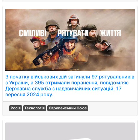
З початку військових дій загинули 97 рятувальників
з України, а 395 отримали поранення, повідомляє
Державна служба з надзвичайних ситуацій. 17
вересня 2024 року.
Росія
Технологія
Європейський Союз