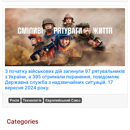
З початку військових дій загинули 97 рятувальників
з України, а 395 отримали поранення, повідомляє
Державна служба з надзвичайних ситуацій. 17
вересня 2024 року.
Росія
Технологія
Європейський Союз
Categories