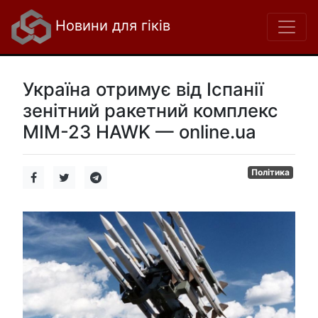
Новини для гіків
Україна отримує від Іспанії
зенітний ракетний комплекс
MIM-23 HAWK — online.ua
Політика